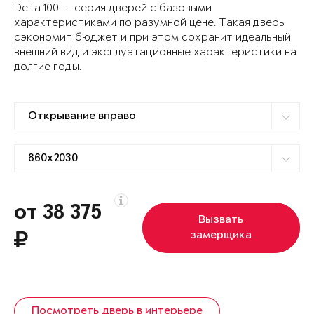
Delta 100 — серия дверей с базовыми
характеристиками по разумной цене. Такая дверь
сэкономит бюджет и при этом сохранит идеальный
внешний вид и эксплуатационные характеристики на
долгие годы.
от 38 375
Вызвать
замерщика
Посмотреть дверь в интерьере