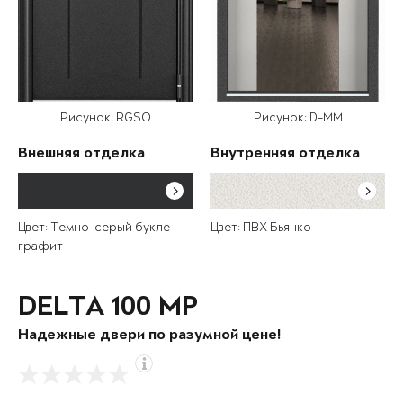
Рисунок: RGSO
Рисунок: D-MM
Внешняя отделка
Внутренняя отделка
Цвет: Темно-серый букле
Цвет: ПВХ Бьянко
графит
DELTA 100 MP
Надежные двери по разумной цене!