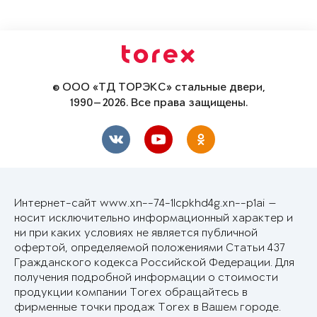
© ООО «ТД ТОРЭКС» стальные двери,
1990—2026. Все права защищены.
Интернет-сайт www.xn--74-1lcpkhd4g.xn--p1ai —
носит исключительно информационный характер и
ни при каких условиях не является публичной
офертой, определяемой положениями Статьи 437
Гражданского кодекса Российской Федерации. Для
получения подробной информации о стоимости
продукции компании Torex обращайтесь в
фирменные точки продаж Torex в Вашем городе.