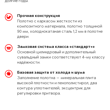
долгие годы.
Прочная конструкция
Полотно с каркасом жесткости из
композитного материала, полотно толщиной
90 мм, холоднокатаная сталь 1,2 мм в полотне
двери.
Замковая система класса «стандарт+»
Основной цилиндровый и дополнительный
сувальдный замки соответствуют 4-му классу
надёжности.
Базовая защита от холода и шума
Заполнение полотна — минеральная плита
высокой плотности и пенополистирол, два
контура уплотнителей, эксцентрик для
регулировки притвора.