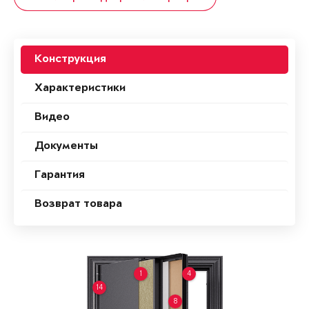
Конструкция
Характеристики
Видео
Документы
Гарантия
Возврат товара
1
4
14
8