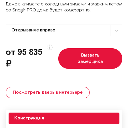
Даже в климате с холодными зимами и жарким летом
со Snegir PRO дома будет комфортно.
от 95 835
Вызвать
замерщика
Посмотреть дверь в интерьере
Конструкция