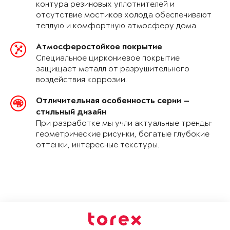
контура резиновых уплотнителей и
отсутствие мостиков холода обеспечивают
теплую и комфортную атмосферу дома.
Атмосферостойкое покрытие
Специальное циркониевое покрытие
защищает металл от разрушительного
воздействия коррозии.
Отличительная особенность серии —
стильный дизайн
При разработке мы учли актуальные тренды:
геометрические рисунки, богатые глубокие
оттенки, интересные текстуры.