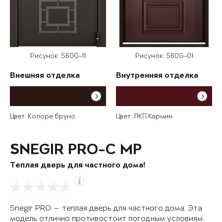
Рисунок: S60G-11
Рисунок: S60G-01
Внешняя отделка
Внутренняя отделка
Цвет: Колоре бруно
Цвет: ЛКП Кармин
SNEGIR PRO-C MP
Теплая дверь для частного дома!
Snegir PRO — теплая дверь для частного дома. Эта
модель отлично противостоит погодным условиям.