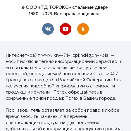
© ООО «ТД ТОРЭКС» стальные двери,
1990—2026. Все права защищены.
Интернет-сайт www.xn--74-1lcpkhd4g.xn--p1ai —
носит исключительно информационный характер и
ни при каких условиях не является публичной
офертой, определяемой положениями Статьи 437
Гражданского кодекса Российской Федерации. Для
получения подробной информации о стоимости
продукции компании Torex обращайтесь в
фирменные точки продаж Torex в Вашем городе.
Производитель оставляет за собой право в любое
время вносить изменения в перечень и
спецификацию продукции. Для получения
действительной информации о продукции просьба