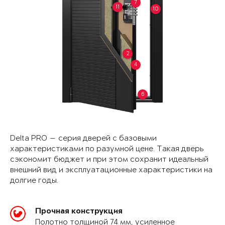
7
11
10
2
4
6
Delta PRO — серия дверей с базовыми
характеристиками по разумной цене. Такая дверь
сэкономит бюджет и при этом сохранит идеальный
внешний вид и эксплуатационные характеристики на
долгие годы.
Прочная конструкция
Полотно толщиной 74 мм, усиленное