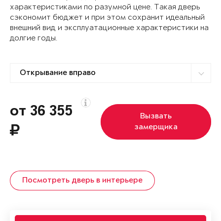
характеристиками по разумной цене. Такая дверь
сэкономит бюджет и при этом сохранит идеальный
внешний вид и эксплуатационные характеристики на
долгие годы.
от 36 355
Вызвать
замерщика
Посмотреть дверь в интерьере