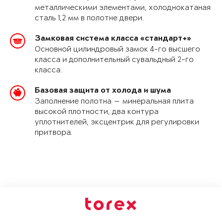
металлическими элементами, холоднокатаная
сталь 1,2 мм в полотне двери.
Замковая система класса «стандарт+»
Основной цилиндровый замок 4-го высшего
класса и дополнительный сувальдный 2-го
класса.
Базовая защита от холода и шума
Заполнение полотна — минеральная плита
высокой плотности, два контура
уплотнителей, эксцентрик для регулировки
притвора.