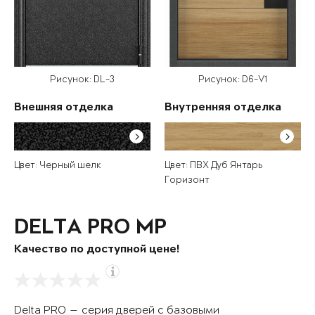
Рисунок: DL-3
Рисунок: D6-V1
Внешняя отделка
Внутренняя отделка
Цвет: Черный шелк
Цвет: ПВХ Дуб Янтарь
Горизонт
DELTA PRO MP
Качество по доступной цене!
Delta PRO — серия дверей с базовыми