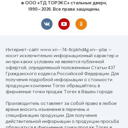
© ООО «ТД ТОРЭКС» стальные двери,
1990—2026. Все права защищены.
Интернет-сайт www.xn--74-1lcpkhd4g.xn--p1ai —
носит исключительно информационный характер и
ни при каких условиях не является публичной
офертой, определяемой положениями Статьи 437
Гражданского кодекса Российской Федерации. Для
получения подробной информации о стоимости
продукции компании Torex обращайтесь в
фирменные точки продаж Torex в Вашем городе.
Производитель оставляет за собой право в любое
время вносить изменения в перечень и
спецификацию продукции. Для получения
действительной информации о продукции просьба
обращаться в фирменные точки продаж Torex в