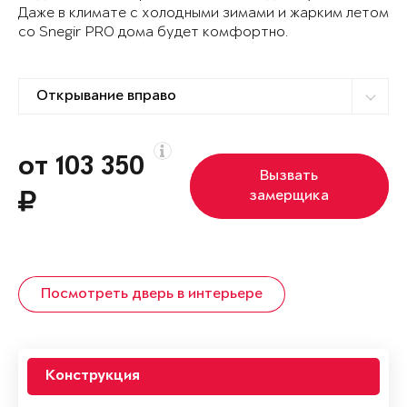
Даже в климате с холодными зимами и жарким летом
со Snegir PRO дома будет комфортно.
от 103 350
Вызвать
замерщика
Посмотреть дверь в интерьере
Конструкция