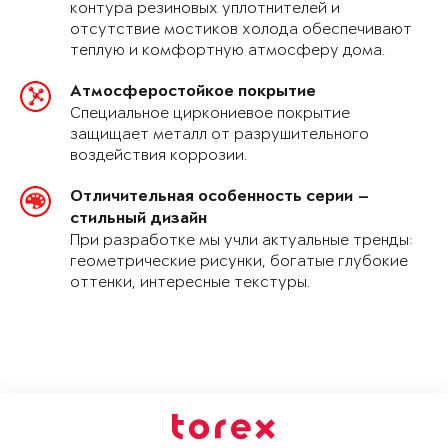
контура резиновых уплотнителей и
отсутствие мостиков холода обеспечивают
теплую и комфортную атмосферу дома.
Атмосферостойкое покрытие
Специальное циркониевое покрытие
защищает металл от разрушительного
воздействия коррозии.
Отличительная особенность серии —
стильный дизайн
При разработке мы учли актуальные тренды:
геометрические рисунки, богатые глубокие
оттенки, интересные текстуры.