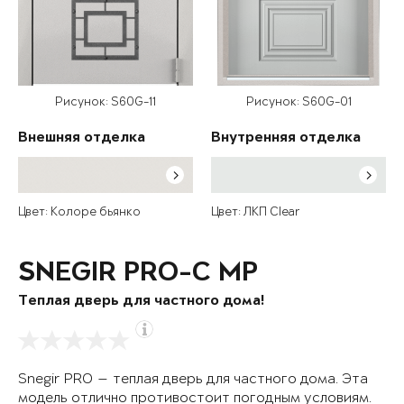
Рисунок: S60G-11
Рисунок: S60G-01
Внешняя отделка
Внутренняя отделка
Цвет: Колоре бьянко
Цвет: ЛКП Clear
SNEGIR PRO-C MP
Теплая дверь для частного дома!
Snegir PRO — теплая дверь для частного дома. Эта
модель отлично противостоит погодным условиям.