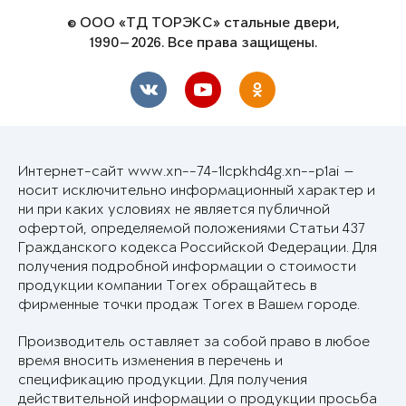
© ООО «ТД ТОРЭКС» стальные двери,
1990—2026. Все права защищены.
Интернет-сайт www.xn--74-1lcpkhd4g.xn--p1ai —
носит исключительно информационный характер и
ни при каких условиях не является публичной
офертой, определяемой положениями Статьи 437
Гражданского кодекса Российской Федерации. Для
получения подробной информации о стоимости
продукции компании Torex обращайтесь в
фирменные точки продаж Torex в Вашем городе.
Производитель оставляет за собой право в любое
время вносить изменения в перечень и
спецификацию продукции. Для получения
действительной информации о продукции просьба