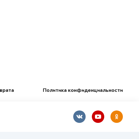
зврата
Политика конфиденциальности