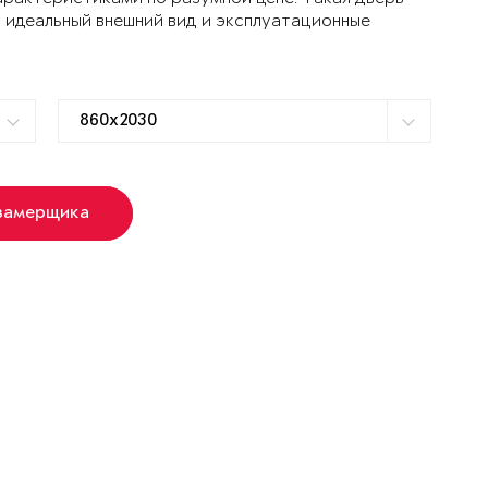
 идеальный внешний вид и эксплуатационные
замерщика