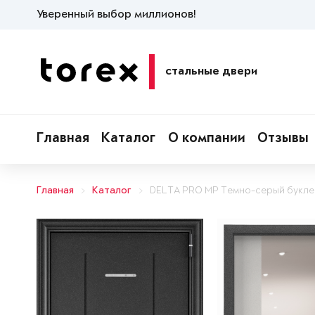
Уверенный выбор миллионов!
стальные двери
Главная
Каталог
О компании
Отзывы
Главная
Каталог
DELTA PRO MP Темно-серый букле