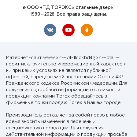
© ООО «ТД ТОРЭКС» стальные двери,
1990—2026. Все права защищены.
Интернет-сайт www.xn--74-1lcpkhd4g.xn--p1ai —
носит исключительно информационный характер и
ни при каких условиях не является публичной
офертой, определяемой положениями Статьи 437
Гражданского кодекса Российской Федерации. Для
получения подробной информации о стоимости
продукции компании Torex обращайтесь в
фирменные точки продаж Torex в Вашем городе.
Производитель оставляет за собой право в любое
время вносить изменения в перечень и
спецификацию продукции. Для получения
действительной информации о продукции просьба