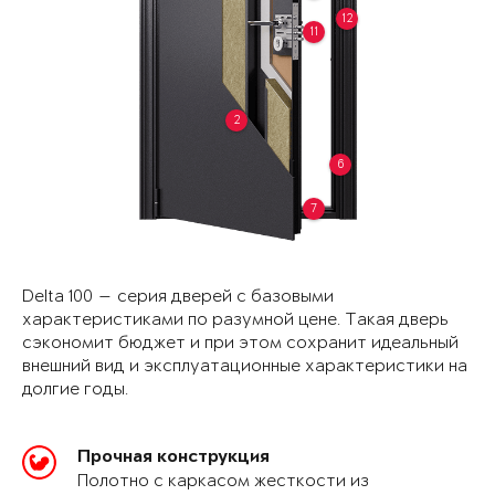
12
11
2
6
7
Delta 100 — серия дверей с базовыми
характеристиками по разумной цене. Такая дверь
сэкономит бюджет и при этом сохранит идеальный
внешний вид и эксплуатационные характеристики на
долгие годы.
Прочная конструкция
Полотно с каркасом жесткости из