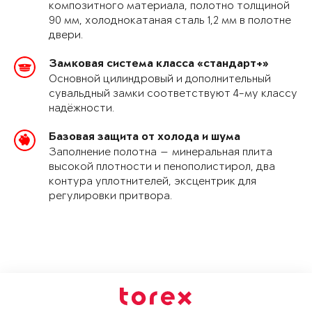
композитного материала, полотно толщиной
90 мм, холоднокатаная сталь 1,2 мм в полотне
двери.
Замковая система класса «стандарт+»
Основной цилиндровый и дополнительный
сувальдный замки соответствуют 4-му классу
надёжности.
Базовая защита от холода и шума
Заполнение полотна — минеральная плита
высокой плотности и пенополистирол, два
контура уплотнителей, эксцентрик для
регулировки притвора.