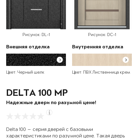
Рисунок: DL-1
Рисунок: DC-1
Внешняя отделка
Внутренняя отделка
Цвет: Черный шелк
Цвет: ПВХ Лиственница крем
DELTA 100 MP
Надежные двери по разумной цене!
Delta 100 — серия дверей с базовыми
характеристиками по разумной цене. Такая дверь