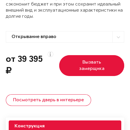
сэкономит бюджет и при этом сохранит идеальный
внешний вид и эксплуатационные характеристики на
долгие годы.
от 39 395
Вызвать
замерщика
Посмотреть дверь в интерьере
Конструкция