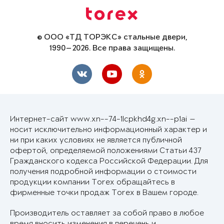
© ООО «ТД ТОРЭКС» стальные двери,
1990—2026. Все права защищены.
Интернет-сайт www.xn--74-1lcpkhd4g.xn--p1ai —
носит исключительно информационный характер и
ни при каких условиях не является публичной
офертой, определяемой положениями Статьи 437
Гражданского кодекса Российской Федерации. Для
получения подробной информации о стоимости
продукции компании Torex обращайтесь в
фирменные точки продаж Torex в Вашем городе.
Производитель оставляет за собой право в любое
время вносить изменения в перечень и