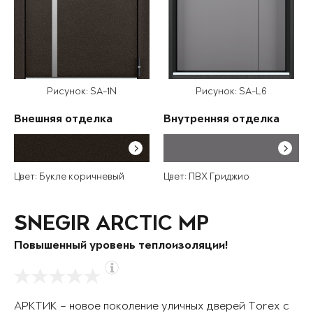
Рисунок: SA-1N
Рисунок: SA-L6
Внешняя отделка
Внутренняя отделка
Цвет: Букле коричневый
Цвет: ПВХ Гриджио
SNEGIR ARCTIC MP
Повышенный уровень теплоизоляции!
АРКТИК – новое поколение уличных дверей Torex с