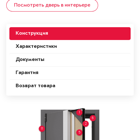
Посмотреть дверь в интерьере
Конструкция
Характеристики
Документы
Гарантия
Возврат товара
1
6
2
11
5