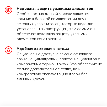
Надежная защита уязвимых элементов
Особенностью данной модели является
наличие в базовой комплектации двух
вставных уплотнителей, которые надежно
установлены в конструкции, тем самым они
обеспечат надежную защиту уязвимых
элементов конструкции.
Удобная замковая система
Опционально доступна замена основного
замка на цилиндровый, сочетание цилиндра с
композитным термоштоком. Это обеспечит не
только дополнительное тепло, но и
комфортную эксплуатацию двери без
длинных ключей.