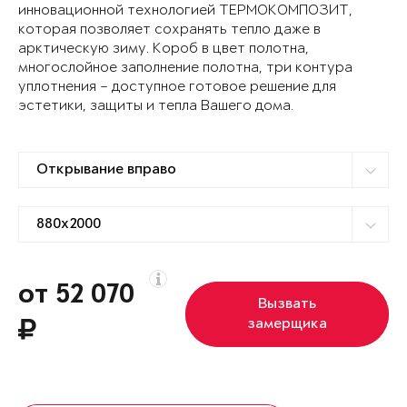
инновационной технологией ТЕРМОКОМПОЗИТ,
которая позволяет сохранять тепло даже в
арктическую зиму. Короб в цвет полотна,
многослойное заполнение полотна, три контура
уплотнения – доступное готовое решение для
эстетики, защиты и тепла Вашего дома.
от 52 070
Вызвать
замерщика