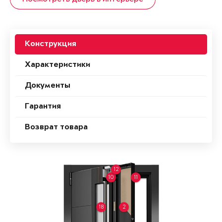
Конструкция
Характеристики
Документы
Гарантия
Возврат товара
12
10
11
18
2