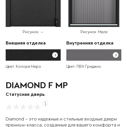
Рисунок: —
Рисунок: Maze
Внешняя отделка
Внутренняя отделка
Цвет: Колоре Неро
Цвет: ПВХ Гриджио
DIAMOND F MP
Статусная дверь
Diamond – это надежные и стильные входные двери
премиум-класса, созданные для вашего комфорта и