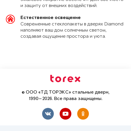
и защиту от внешних воздействий.
Естественное освещение
Современные стеклопакеты в дверях Diamond
наполняют ваш дом солнечным светом,
создавая ощущение простора и уюта.
© ООО «ТД ТОРЭКС» стальные двери,
1990—2026. Все права защищены.