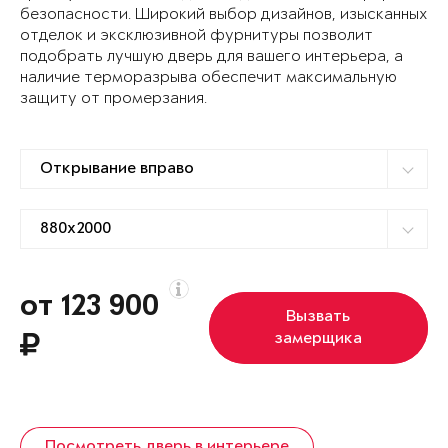
безопасности. Широкий выбор дизайнов, изысканных
отделок и эксклюзивной фурнитуры позволит
подобрать лучшую дверь для вашего интерьера, а
наличие терморазрыва обеспечит максимальную
защиту от промерзания.
от 123 900
Вызвать
замерщика
Посмотреть дверь в интерьере