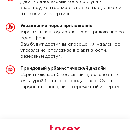
Делать одноразовые коды доступа в
квартиру, контролировать кто и когда входил
и выходил из квартиры.
Управление через приложение
Управлять замком можно через приложение со
смартфона.
Вам будут доступны: оповещения, удаленное
управление, отслеживание активности,
резервный доступ.
Трендовый урбанистический дизайн
Серия включает 5 коллекций, вдохновленных
культурой большого города. Дверь Cyber
гармонично дополнит современный интерьер.