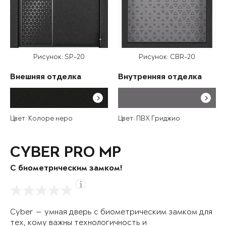
Рисунок: SP-20
Рисунок: CBR-20
Внешняя отделка
Внутренняя отделка
Цвет: Колоре неро
Цвет: ПВХ Гриджио
CYBER PRO MP
С биометрическим замком!
Cyber — умная дверь с биометрическим замком для
тех, кому важны технологичность и