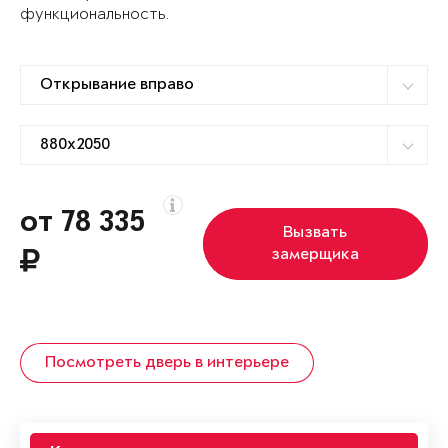
функциональность.
от 78 335
Вызвать
замерщика
Посмотреть дверь в интерьере