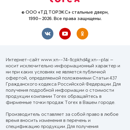
© ООО «ТД ТОРЭКС» стальные двери,
1990—2026. Все права защищены.
Интернет-сайт www.xn--74-1lcpkhd4g.xn--p1ai —
носит исключительно информационный характер и
ни при каких условиях не является публичной
офертой, определяемой положениями Статьи 437
Гражданского кодекса Российской Федерации. Для
получения подробной информации о стоимости
продукции компании Torex обращайтесь в
фирменные точки продаж Torex в Вашем городе.
Производитель оставляет за собой право в любое
время вносить изменения в перечень и
спецификацию продукции. Для получения