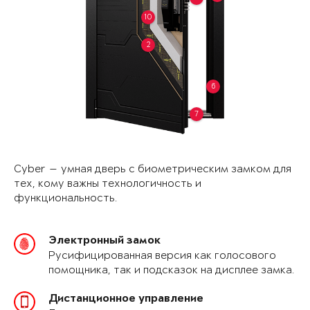
10
2
6
7
Cyber — умная дверь с биометрическим замком для
тех, кому важны технологичность и
функциональность.
Электронный замок
Русифицированная версия как голосового
помощника, так и подсказок на дисплее замка.
Дистанционное управление