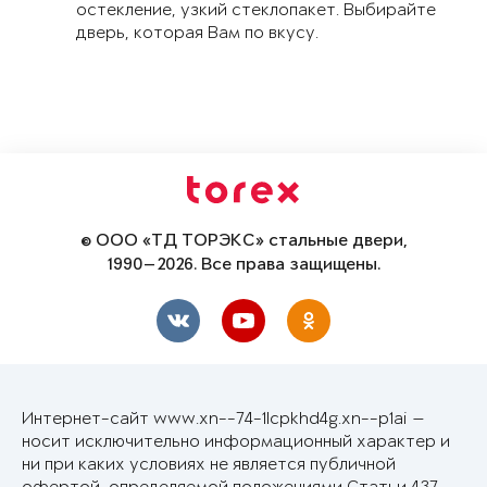
остекление, узкий стеклопакет. Выбирайте
дверь, которая Вам по вкусу.
© ООО «ТД ТОРЭКС» стальные двери,
1990—2026. Все права защищены.
Интернет-сайт www.xn--74-1lcpkhd4g.xn--p1ai —
носит исключительно информационный характер и
ни при каких условиях не является публичной