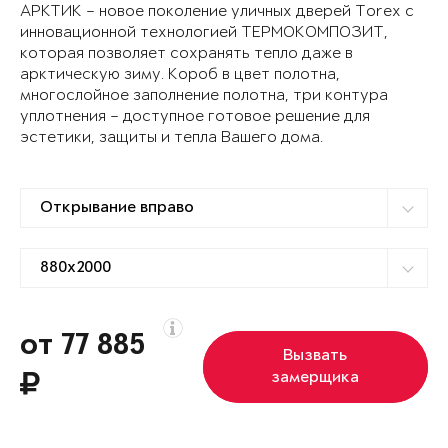
АРКТИК – новое поколение уличных дверей Torex с
инновационной технологией ТЕРМОКОМПОЗИТ,
которая позволяет сохранять тепло даже в
арктическую зиму. Короб в цвет полотна,
многослойное заполнение полотна, три контура
уплотнения – доступное готовое решение для
эстетики, защиты и тепла Вашего дома.
от 77 885
Вызвать
замерщика