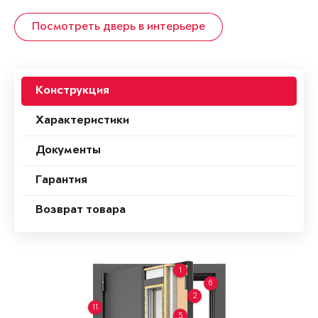
Посмотреть дверь в интерьере
Конструкция
Характеристики
Документы
Гарантия
Возврат товара
1
6
2
11
5