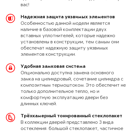
вас!
Надежная защита уязвимых элементов
Особенностью данной модели является
наличие в базовой комплектации двух
вставных уплотнителей, которые надежно
установлены в конструкции, тем самым они
обеспечат надежную защиту уязвимых
элементов конструкции.
Удобная замковая система
Опционально доступна замена основного
замка на цилиндровый, сочетание цилиндра с
композитным термоштоком. Это обеспечит не
только дополнительное тепло, но и
комфортную эксплуатацию двери без
длинных ключей.
Трёхкамерный тонированный стеклопакет
В коллекции дверей представлено 3 вида
остекления: большой стеклопакет, частичное