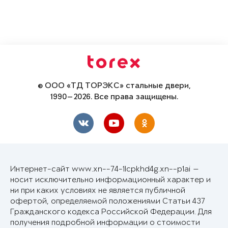
© ООО «ТД ТОРЭКС» стальные двери,
1990—2026. Все права защищены.
Интернет-сайт www.xn--74-1lcpkhd4g.xn--p1ai —
носит исключительно информационный характер и
ни при каких условиях не является публичной
офертой, определяемой положениями Статьи 437
Гражданского кодекса Российской Федерации. Для
получения подробной информации о стоимости