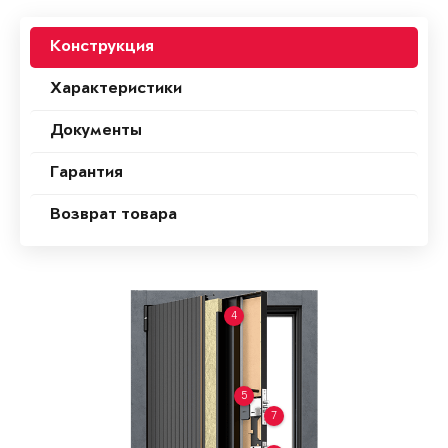
Конструкция
Характеристики
Документы
Гарантия
Возврат товара
4
5
7