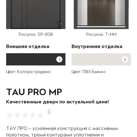
Рисунок: SP-90B
Рисунок: T-MM
Внешняя отделка
Внутренняя отделка
Цвет: Колоре гриджио
Цвет: ПВХ Бьянко
TAU PRO MP
Качественные двери по актуальной цене!
ТАУ ПРО – усиленная конструкция с массивным
полотном, тремя контурами уплотнения и