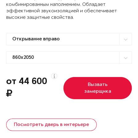
комбинированным наполнением. Обладает
эффективной звукоизоляцией и обеспечивает
высокие защитные свойства.
от 44 600
Вызвать
замерщика
Посмотреть дверь в интерьере