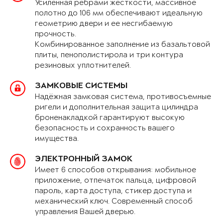
Усиленная рёбрами жёсткости, массивное
полотно до 106 мм обеспечивают идеальную
геометрию двери и ее несгибаемую
прочность.
Комбинированное заполнение из базальтовой
плиты, пенополистирола и три контура
резиновых уплотнителей.
ЗАМКОВЫЕ СИСТЕМЫ
Надёжная замковая система, противосъемные
ригели и дополнительная защита цилиндра
броненакладкой гарантируют высокую
безопасность и сохранность вашего
имущества.
ЭЛЕКТРОННЫЙ ЗАМОК
Имеет 6 способов открывания: мобильное
приложение, отпечаток пальца, цифровой
пароль, карта доступа, стикер доступа и
механический ключ. Современный способ
управления Вашей дверью.