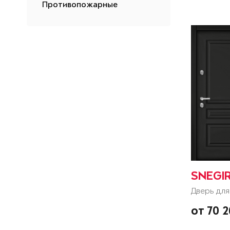
Противопожарные
SNEGIR
Дверь для
от 70 