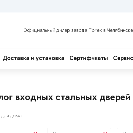
Официальный дилер завода Torex в Челябинске
Доставка и установка
Сертификаты
Сервис
лог входных стальных дверей
 для дома