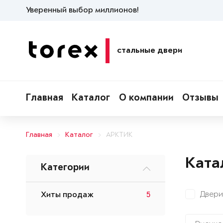
Уверенный выбор миллионов!
стальные двери
Главная
Каталог
О компании
Отзывы
Главная
Каталог
АРКТИК
Ката
Категории
Двери
Хиты продаж
5