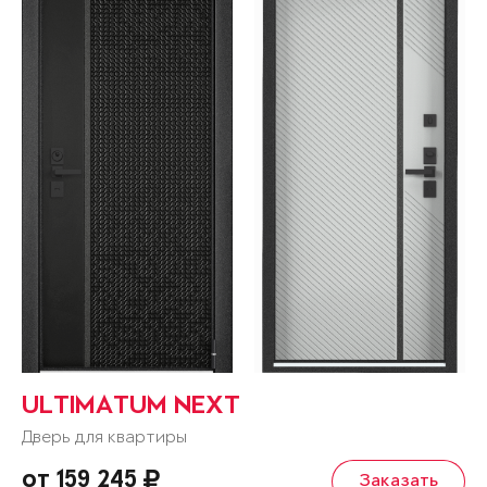
ULTIMATUM NEXT
Дверь для квартиры
от 159 245
Заказать