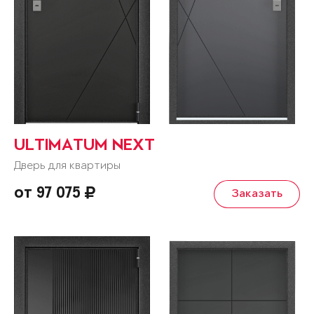
ULTIMATUM NEXT
Дверь для квартиры
от 97 075
Заказать