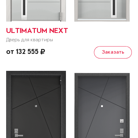
ULTIMATUM NEXT
Дверь для квартиры
от 132 555
Заказать