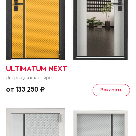
ULTIMATUM NEXT
Дверь для квартиры
от 133 250
Заказать