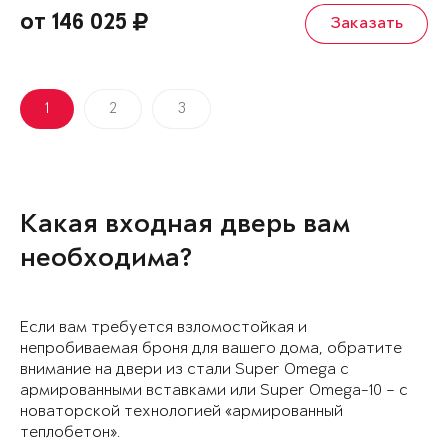
от 146 025
Заказать
1
2
3
Какая входная дверь вам
необходима?
Если вам требуется взломостойкая и
непробиваемая броня для вашего дома, обратите
внимание на двери из стали Super Omega с
армированными вставками или Super Omega-10 – с
новаторской технологией «армированный
теплобетон».