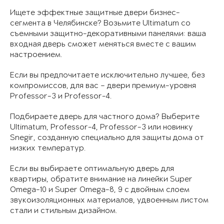
Ищете эффектные защитные двери бизнес-
сегмента в Челябинске? Возьмите Ultimatum со
съемными защитно-декоративными панелями: ваша
входная дверь сможет меняться вместе с вашим
настроением.
Если вы предпочитаете исключительно лучшее, без
компромиссов, для вас – двери премиум-уровня
Professor-3 и Professor-4.
Подбираете дверь для частного дома? Выберите
Ultimatum, Professor-4, Professor-3 или новинку
Snegir, созданную специально для защиты дома от
низких температур.
Если вы выбираете оптимальную дверь для
квартиры, обратите внимание на линейки Super
Omega-10 и Super Omega-8, 9 с двойным слоем
звукоизоляционных материалов, удвоенным листом
стали и стильным дизайном.