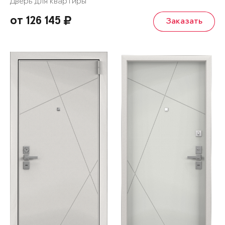
Дверь для квартиры
от 126 145
Заказать