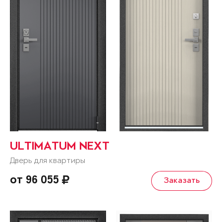
ULTIMATUM NEXT
Дверь для квартиры
от 96 055
Заказать