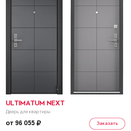
ULTIMATUM NEXT
Дверь для квартиры
от 96 055
Заказать