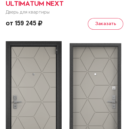
ULTIMATUM NEXT
Дверь для квартиры
от 159 245
Заказать