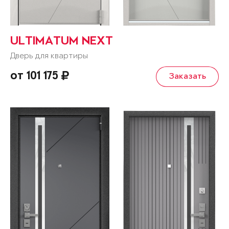
ULTIMATUM NEXT
Дверь для квартиры
от 101 175
Заказать