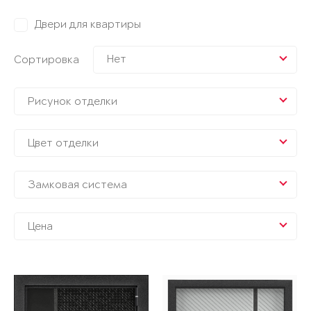
Двери для квартиры
Нет
Сортировка
Рисунок отделки
Цвет отделки
Замковая система
Цена