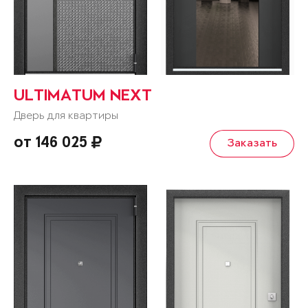
ULTIMATUM NEXT
Дверь для квартиры
от 146 025
Заказать