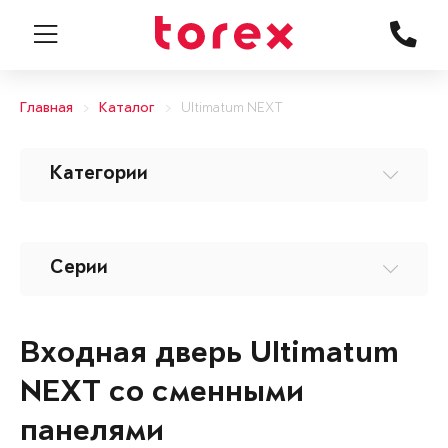
Главная
Каталог
Ultimatum NEXT
Категории
Серии
Входная дверь Ultimatum
NEXT со сменными
панелями