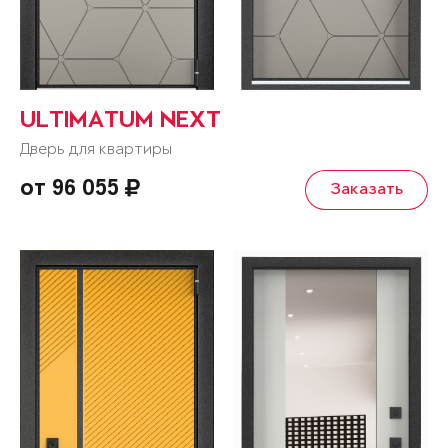
ULTIMATUM NEXT
Дверь для квартиры
от 96 055
Заказать