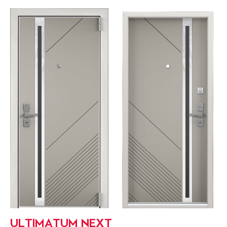
ULTIMATUM NEXT