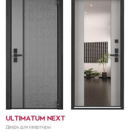
ULTIMATUM NEXT
Дверь для квартиры