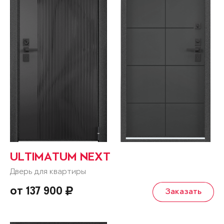
ULTIMATUM NEXT
Дверь для квартиры
от 137 900
Заказать