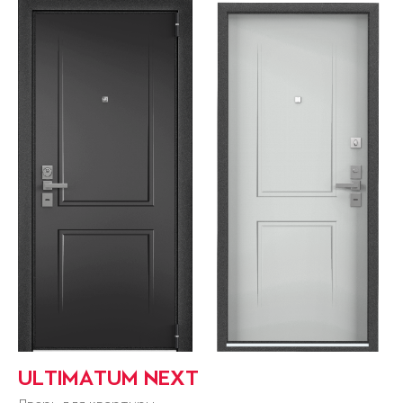
ULTIMATUM NEXT