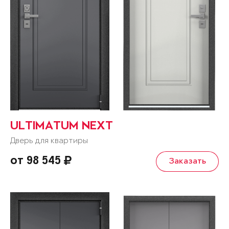
ULTIMATUM NEXT
Дверь для квартиры
от 98 545
Заказать