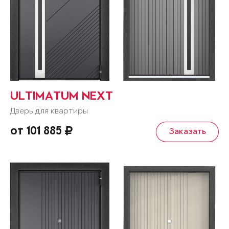
ULTIMATUM NEXT
Дверь для квартиры
от 101 885
Заказать