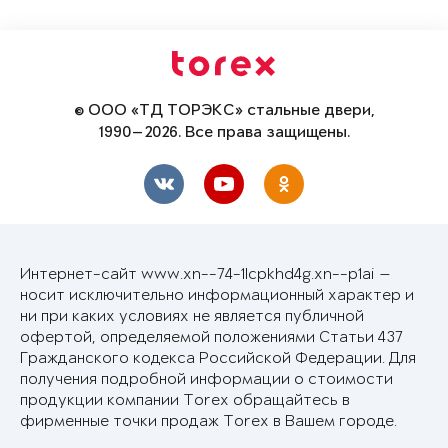
© ООО «ТД ТОРЭКС» стальные двери,
1990—2026. Все права защищены.
Интернет-сайт www.xn--74-1lcpkhd4g.xn--p1ai —
носит исключительно информационный характер и
ни при каких условиях не является публичной
офертой, определяемой положениями Статьи 437
Гражданского кодекса Российской Федерации. Для
получения подробной информации о стоимости
продукции компании Torex обращайтесь в
фирменные точки продаж Torex в Вашем городе.