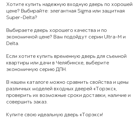
Хотите купить надежную входную дверь по хорошей
цене? Выбирайте: элегантная Sigma или защитная
Super-Delta?
Выбираете дверь хорошего качества и по
экономичной цене? Вам подойдут серии Ultra-M и
Delta.
Если хотите купить временную дверь для съемной
квартиры или дачи в Челябинске, выберите
экономичную серию ДПН.
В нашем каталоге можно сравнить свойства и цены
различных моделей входных дверей «Торэкс»,
проверить их возможные сроки доставки, наличие и
совершить заказ.
Купите свою идеальную дверь «Торэкс»!