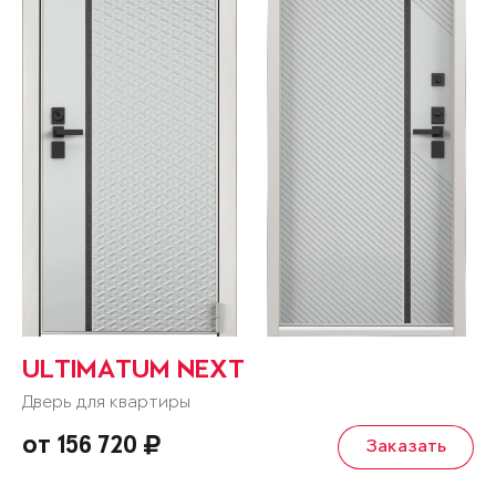
ULTIMATUM NEXT
Дверь для квартиры
от 156 720
Заказать