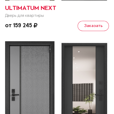
ULTIMATUM NEXT
Дверь для квартиры
от 159 245
Заказать