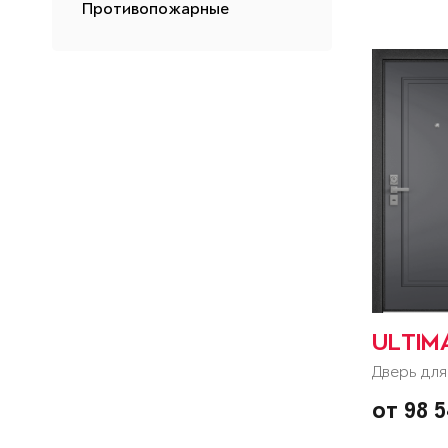
Противопожарные
ULTIM
Дверь для
от 98 