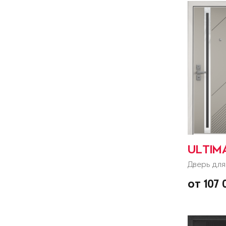
ULTIM
Дверь для
от 107