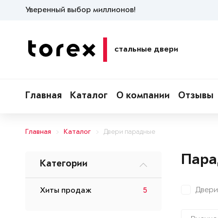
Уверенный выбор миллионов!
стальные двери
Главная
Каталог
О компании
Отзывы
Главная
Каталог
Двери парадные
Пара
Категории
Двери
Хиты продаж
5