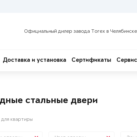
Официальный дилер завода Torex в Челябинске
Доставка и установка
Сертификаты
Сервис
дные стальные двери
 для квартиры